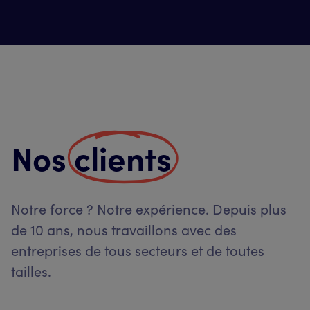
Nos
clients
Notre force ? Notre expérience. Depuis plus
de 10 ans, nous travaillons avec des
entreprises de tous secteurs et de toutes
tailles.