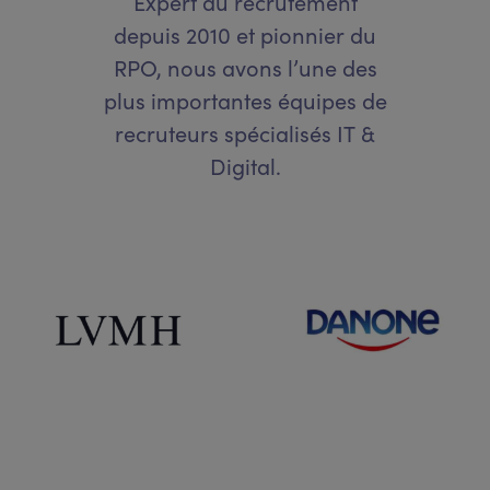
Expert du recrutement
depuis 2010 et pionnier du
RPO, nous avons l’une des
plus importantes équipes de
recruteurs spécialisés IT &
Digital.