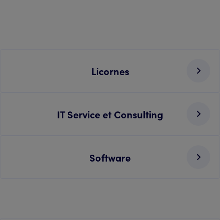
Licornes
IT Service et Consulting
Software