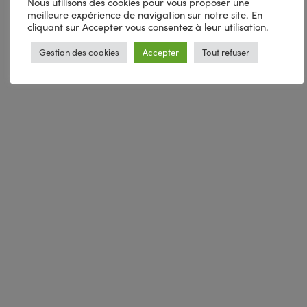
Nous utilisons des cookies pour vous proposer une
meilleure expérience de navigation sur notre site. En
cliquant sur Accepter vous consentez à leur utilisation.
Gestion des cookies
Accepter
Tout refuser