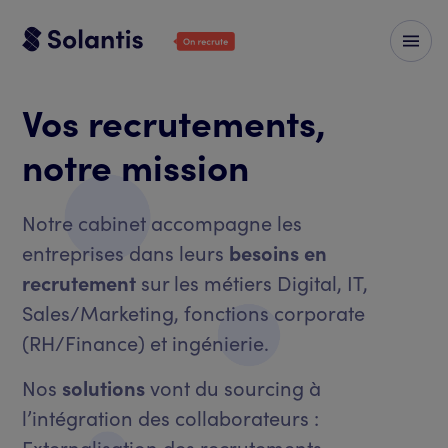
Vos recrutements,
notre mission
Notre cabinet accompagne les
entreprises dans leurs
besoins en
recrutement
sur les métiers Digital, IT,
Sales/Marketing, fonctions corporate
(RH/Finance) et ingénierie.
Nos
solutions
vont du sourcing à
l’intégration des collaborateurs :
Externalisation des recrutements –