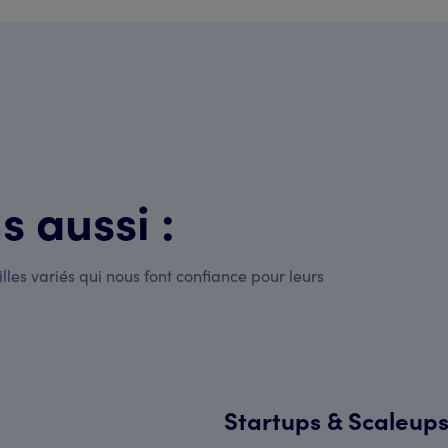
 aussi :
lles variés qui nous font confiance pour leurs
Startups & Scaleup