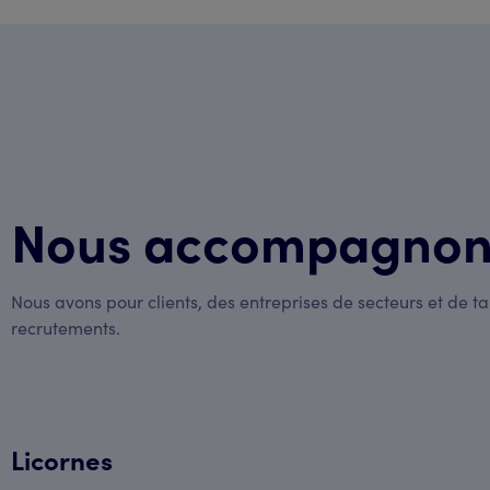
Nous accompagnons
Nous avons pour clients, des entreprises de secteurs et de tai
recrutements.
Licornes