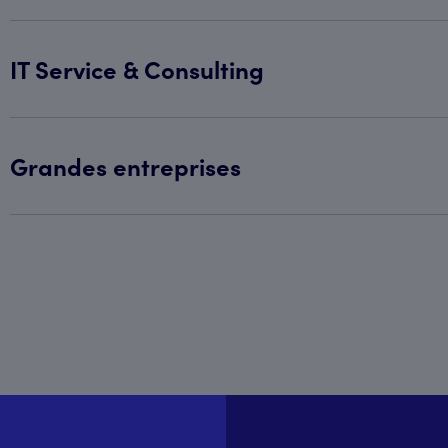
IT Service & Consulting
Grandes entreprises