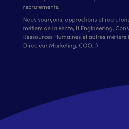
recrutements.
Nous sourçons, approchons et recrutons 
métiers de la Vente, It Engineering, Conse
Ressources Humaines et autres métiers
Directeur Marketing, COO…)