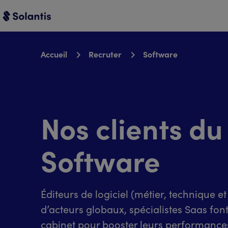
Accueil
Recruter
Software
Nos clients du
Software
Éditeurs de logiciel (métier, technique e
d’acteurs globaux, spécialistes Saas fon
cabinet pour booster leurs performances