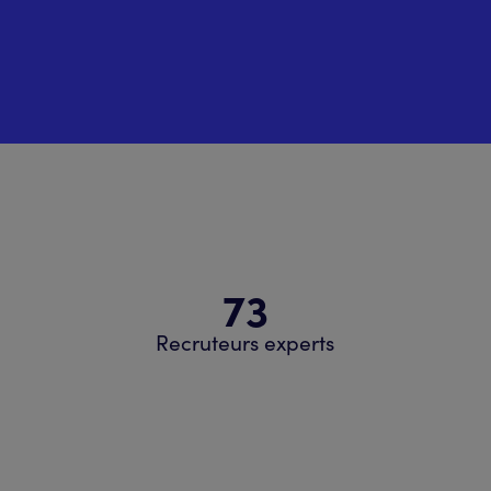
73
Recruteurs experts