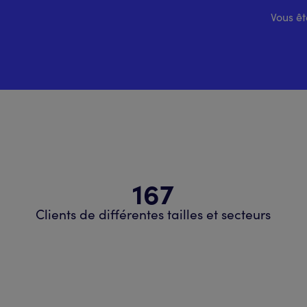
Vous êt
167
Clients de différentes tailles et secteurs