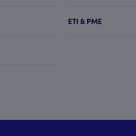
ETI & PME