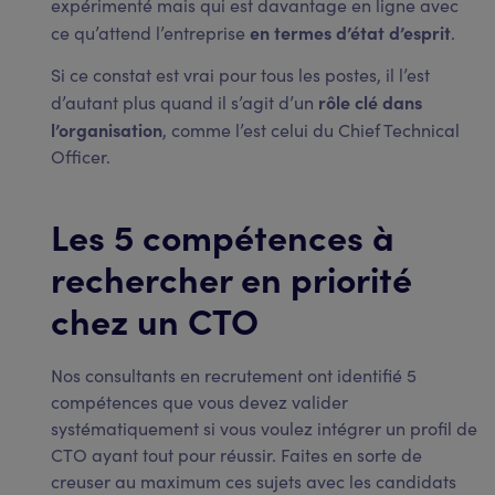
expérimenté mais qui est davantage en ligne avec
en termes d’état d’esprit
ce qu’attend l’entreprise
.
Si ce constat est vrai pour tous les postes, il l’est
rôle clé dans
d’autant plus quand il s’agit d’un
l’organisation
, comme l’est celui du Chief Technical
Officer.
Les 5 compétences à
rechercher en priorité
chez un CTO
Nos consultants en recrutement ont identifié 5
compétences que vous devez valider
systématiquement si vous voulez intégrer un profil de
CTO ayant tout pour réussir. Faites en sorte de
creuser au maximum ces sujets avec les candidats