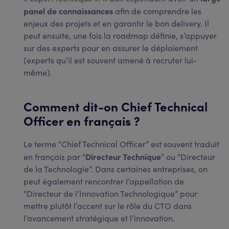
panel de connaissances
afin de comprendre les
enjeux des projets et en garantir le bon delivery. Il
peut ensuite, une fois la roadmap définie, s’appuyer
sur des experts pour en assurer le déploiement
(experts qu’il est souvent amené à recruter lui-
même).
Comment dit-on Chief Technical
Officer en français ?
Le terme “Chief Technical Officer” est souvent traduit
Directeur Technique
en français par “
” ou “Directeur
de la Technologie”. Dans certaines entreprises, on
peut également rencontrer l’appellation de
“Directeur de l’Innovation Technologique” pour
mettre plutôt l’accent sur le rôle du CTO dans
l’avancement stratégique et l’innovation.