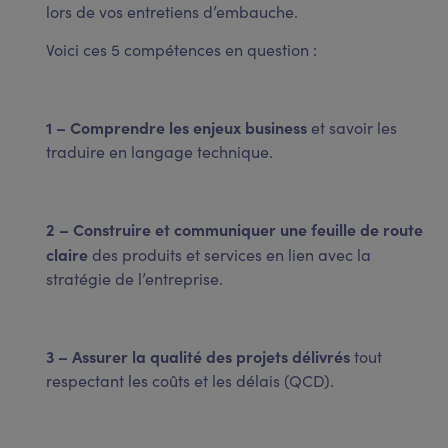
lors de vos entretiens d’embauche.
Voici ces 5 compétences en question :
1 – Comprendre les enjeux business
et savoir les
traduire en langage technique.
2 – Construire et communiquer une feuille de route
claire
des produits et services en lien avec la
stratégie de l’entreprise.
3 – Assurer la qualité des projets délivrés
tout
respectant les coûts et les délais (QCD).