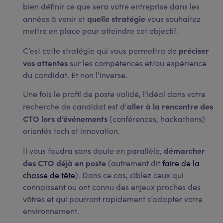
bien définir ce que sera votre entreprise dans les
quelle stratégie
années à venir et
vous souhaitez
mettre en place pour atteindre cet objectif.
préciser
C’est cette stratégie qui vous permettra de
vos attentes
sur les compétences et/ou expérience
du candidat. Et non l’inverse.
Une fois le profil de poste validé, l’idéal dans votre
aller à la rencontre des
recherche de candidat est d’
CTO lors d’événements
(conférences, hackathons)
orientés tech et innovation.
démarcher
Il vous faudra sans doute en parallèle,
des CTO déjà en poste
(autrement dit
faire de la
chasse de tête
). Dans ce cas, ciblez ceux qui
connaissent ou ont connu des enjeux proches des
vôtres et qui pourront rapidement s’adapter votre
environnement.