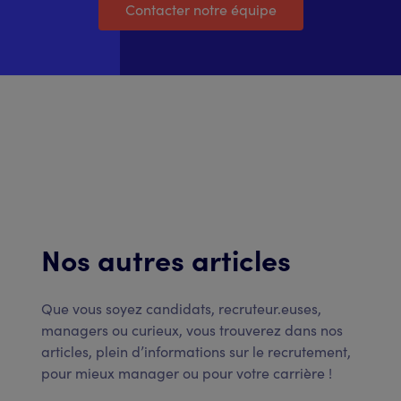
Contacter notre équipe
Nos autres articles
Que vous soyez candidats, recruteur.euses,
managers ou curieux, vous trouverez dans nos
articles, plein d’informations sur le recrutement,
pour mieux manager ou pour votre carrière !