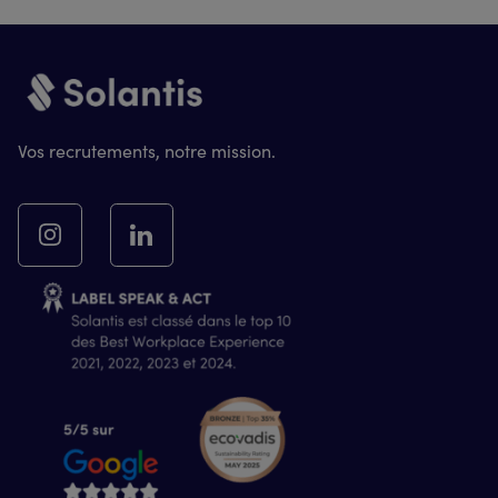
Vos recrutements, notre mission.