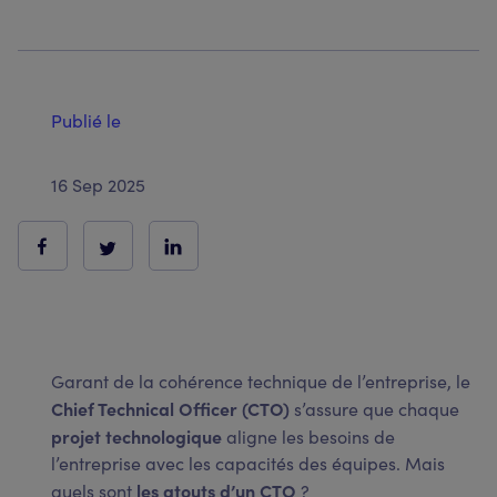
Publié le
16 Sep 2025
Garant de la cohérence technique de l’entreprise, le
Chief Technical Officer (CTO)
s’assure que chaque
projet technologique
aligne les besoins de
l’entreprise avec les capacités des équipes. Mais
les atouts d’un CTO
quels sont
?