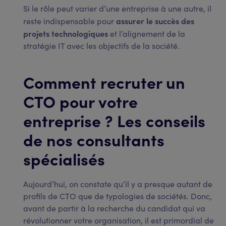
Si le rôle peut varier d’une entreprise à une autre, il
assurer le succès des
reste indispensable pour
projets technologiques
et l’alignement de la
stratégie IT avec les objectifs de la société.
Comment recruter un
CTO pour votre
entreprise ? Les conseils
de nos consultants
spécialisés
Aujourd’hui, on constate qu’il y a presque autant de
profils de CTO que de typologies de sociétés. Donc,
avant de partir à la recherche du candidat qui va
révolutionner votre organisation, il est primordial de