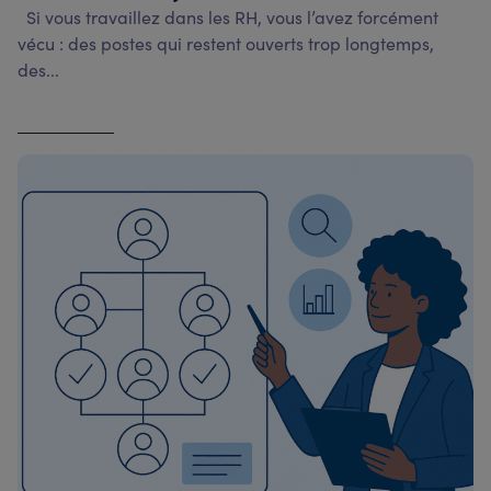
Si vous travaillez dans les RH, vous l’avez forcément
vécu : des postes qui restent ouverts trop longtemps,
des...
Voir l'article