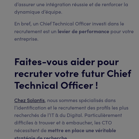
d’assurer une intégration réussie et de renforcer la
dynamique d’équipe.
En bref, un Chief Technical Officer investi dans le
levier de performance
recrutement est un
pour votre
entreprise.
Faites-vous aider pour
recruter votre futur Chief
Technical Officer !
Chez Solantis
, nous sommes spécialisés dans
l’identification et le recrutement des profils les plus
recherchés de l’IT & du Digital. Particulièrement
difficiles à trouver et à embaucher, les CTO
mettre en place une véritable
nécessitent de
stratégie de recherche
.