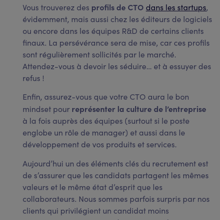
profils de CTO
Vous trouverez des
dans les startups
,
évidemment, mais aussi chez les éditeurs de logiciels
ou encore dans les équipes R&D de certains clients
finaux. La persévérance sera de mise, car ces profils
sont régulièrement sollicités par le marché.
Attendez-vous à devoir les séduire… et à essuyer des
refus !
Enfin, assurez-vous que votre CTO aura le bon
représenter la culture de l’entreprise
mindset pour
à la fois auprès des équipes (surtout si le poste
englobe un rôle de manager) et aussi dans le
développement de vos produits et services.
Aujourd’hui un des éléments clés du recrutement est
de s’assurer que les candidats partagent les mêmes
valeurs et le même état d’esprit que les
collaborateurs. Nous sommes parfois surpris par nos
clients qui privilégient un candidat moins