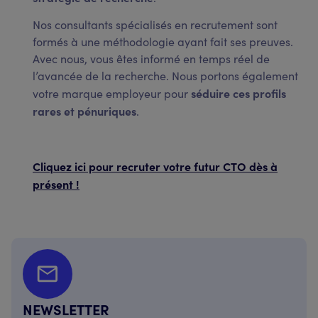
Nos consultants spécialisés en recrutement sont
formés à une méthodologie ayant fait ses preuves.
Avec nous, vous êtes informé en temps réel de
l’avancée de la recherche. Nous portons également
séduire ces profils
votre marque employeur pour
rares et pénuriques
.
Cliquez ici pour recruter votre futur CTO dès à
présent !
NEWSLETTER