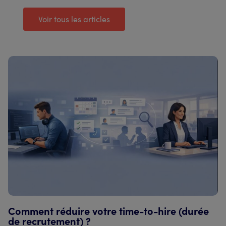
Voir tous les articles
Comment réduire votre time-to-hire (durée
de recrutement) ?