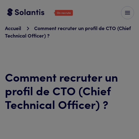
Accueil
Comment recruter un profil de CTO (Chief
Technical Officer) ?
Comment recruter un
profil de CTO (Chief
Technical Officer) ?