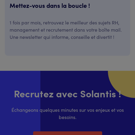
Mettez-vous dans la boucle !
1 fois par mois, retrouvez le meilleur des sujets RH,
management et recrutement dans votre boîte mail.
Une newsletter qui informe, conseille et divertit !
Recrutez avec Solantis !
Échangeons quelques minutes sur vos enjeux et vos
besoins.