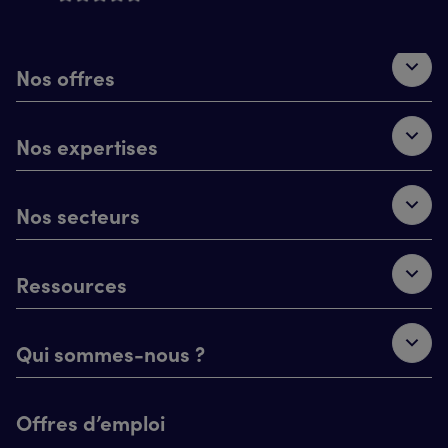
Nos offres
Nos expertises
Nos secteurs
Ressources
Qui sommes-nous ?
Offres d’emploi