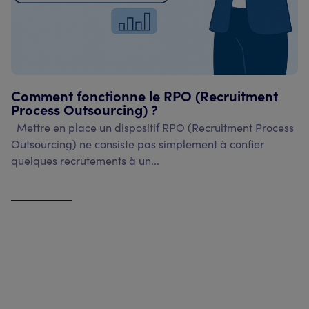
Comment fonctionne le RPO (Recruitment
Process Outsourcing) ?
Mettre en place un dispositif RPO (Recruitment Process
Outsourcing) ne consiste pas simplement à confier
quelques recrutements à un...
Voir l'article