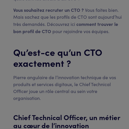
Vous souhaitez recruter un CTO ?
Vous faites bien.
Mais sachez que les profils de CTO sont aujourd’hui
comment trouver le
très demandés. Découvrez ici
bon profil de CTO
pour rejoindre vos équipes.
Qu’est-ce qu’un CTO
exactement ?
Pierre angulaire de l’innovation technique de vos
produits et services digitaux, le Chief Technical
Officer joue un rôle central au sein votre
organisation.
Chief Technical Officer, un métier
au cœur de l’innovation