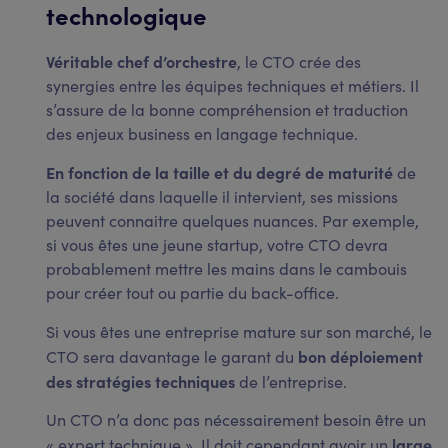
technologique
Véritable chef d’orchestre
, le CTO crée des
synergies entre les équipes techniques et métiers. Il
s’assure de la bonne compréhension et traduction
des enjeux business en langage technique.
En fonction de la taille et du degré de maturité
de
la société dans laquelle il intervient, ses missions
peuvent connaitre quelques nuances. Par exemple,
si vous êtes une jeune startup, votre CTO devra
probablement mettre les mains dans le cambouis
pour créer tout ou partie du back-office.
Si vous êtes une entreprise mature sur son marché, le
bon déploiement
CTO sera davantage le garant du
des stratégies techniques
de l’entreprise.
Un CTO n’a donc pas nécessairement besoin être un
large
« expert technique ». Il doit cependant avoir un