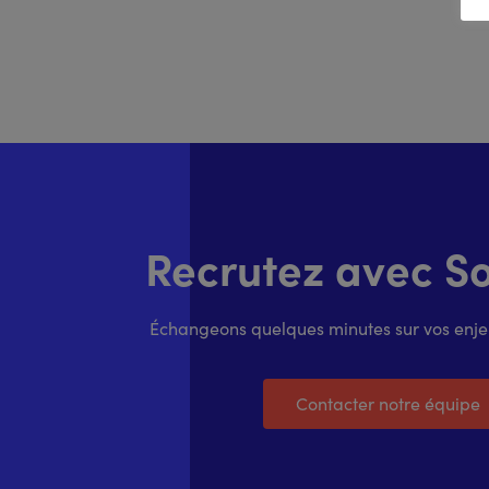
Recrutez avec Sol
Échangeons quelques minutes sur vos enjeu
Contacter notre équipe