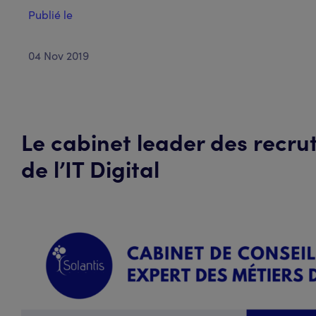
Publié le
04 Nov 2019
Le cabinet leader des recru
de l’IT Digital