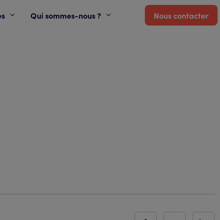
es
Qui sommes-nous ?
Nous contacter