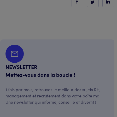
NEWSLETTER
Mettez-vous dans la boucle !
1 fois par mois, retrouvez le meilleur des sujets RH,
management et recrutement dans votre boîte mail.
Une newsletter qui informe, conseille et divertit !