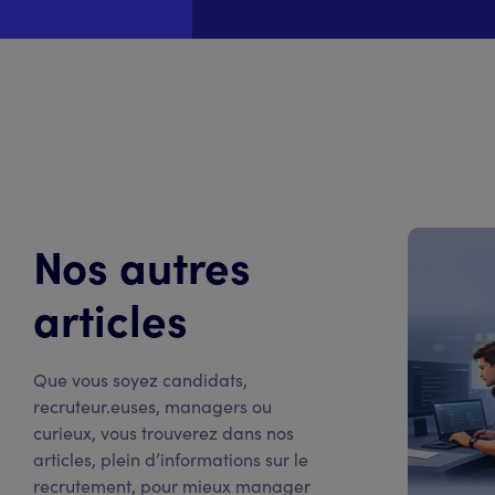
Nos autres
articles
Que vous soyez candidats,
recruteur.euses, managers ou
curieux, vous trouverez dans nos
articles, plein d’informations sur le
recrutement, pour mieux manager