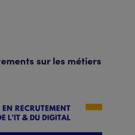
tements sur les métiers