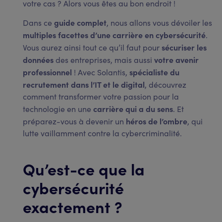
votre cas ? Alors vous êtes au bon endroit !
guide complet
Dans ce
, nous allons vous dévoiler les
multiples facettes d’une carrière en cybersécurité
.
sécuriser les
Vous aurez ainsi tout ce qu’il faut pour
données
votre avenir
des entreprises, mais aussi
professionnel
spécialiste du
! Avec Solantis,
recrutement dans l’IT et le digital
, découvrez
comment transformer votre passion pour la
carrière qui a du sens
technologie en une
. Et
héros de l’ombre
préparez-vous à devenir un
, qui
lutte vaillamment contre la cybercriminalité.
Qu’est-ce que la
cybersécurité
exactement ?