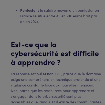
Pentester :
le salaire moyen d’un pentester en
France se situe entre 45 et 50K euros brut par
an en 2024.
Est-ce que la
cybersécurité est difficile
à apprendre ?
oui et non
La réponse est
. Oui, parce que le domaine
exige une compréhension technique profonde et une
vigilance constante face aux nouvelles menaces.
Non, parce que les ressources pour apprendre et
s’engager dans la cybersécurité sont plus
accessibles que jamais. Et il existe des communautés