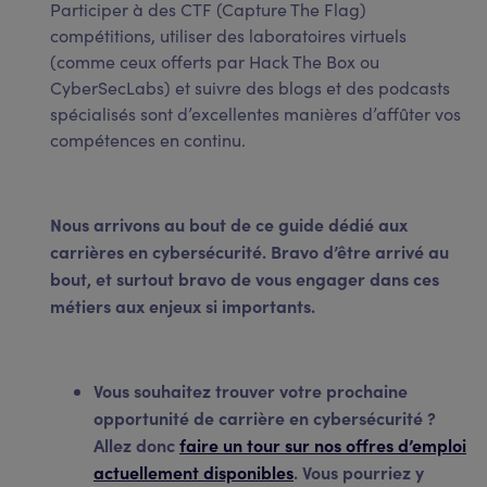
Participer à des CTF (Capture The Flag)
compétitions, utiliser des laboratoires virtuels
(comme ceux offerts par Hack The Box ou
CyberSecLabs) et suivre des blogs et des podcasts
spécialisés sont d’excellentes manières d’affûter vos
compétences en continu.
Nous arrivons au bout de ce guide dédié aux
carrières en cybersécurité. Bravo d’être arrivé au
bout, et surtout bravo de vous engager dans ces
métiers aux enjeux si importants.
Vous souhaitez trouver votre prochaine
opportunité de carrière en cybersécurité ?
Allez donc
faire un tour sur nos offres d’emploi
actuellement disponibles
. Vous pourriez y