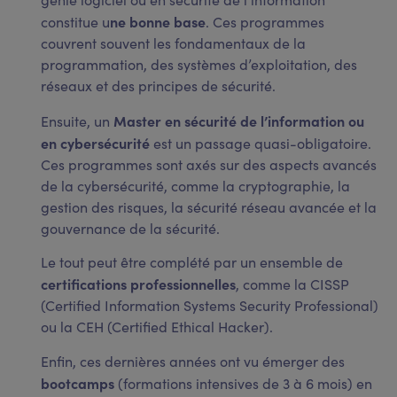
ne bonne base
constitue u
. Ces programmes
couvrent souvent les fondamentaux de la
programmation, des systèmes d’exploitation, des
réseaux et des principes de sécurité.
Master en sécurité de l’information ou
Ensuite, un
en cybersécurité
est un passage quasi-obligatoire.
Ces programmes sont axés sur des aspects avancés
de la cybersécurité, comme la cryptographie, la
gestion des risques, la sécurité réseau avancée et la
gouvernance de la sécurité.
Le tout peut être complété par un ensemble de
certifications professionnelles
, comme la CISSP
(Certified Information Systems Security Professional)
ou la CEH (Certified Ethical Hacker).
Enfin, ces dernières années ont vu émerger des
bootcamps
(formations intensives de 3 à 6 mois) en