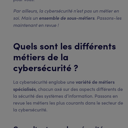
Par ailleurs, la cybersécurité n’est pas un métier en
soi. Mais un
ensemble de sous-métiers
. Passons-les
maintenant en revue !
Quels sont les différents
métiers de la
cybersécurité ?
variété de métiers
La cybersécurité englobe une
spécialisés
, chacun axé sur des aspects différents de
la sécurité des systèmes d’information. Passons en
revue les métiers les plus courants dans le secteur de
la cybersécurité.