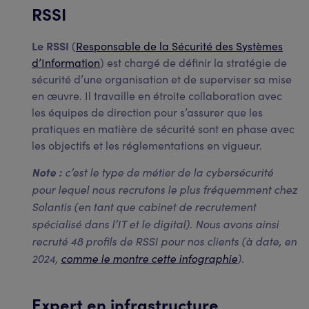
RSSI
Le RSSI
(
Responsable de la Sécurité des Systèmes
d’Information
) est chargé de définir la stratégie de
sécurité d’une organisation et de superviser sa mise
en œuvre. Il travaille en étroite collaboration avec
les équipes de direction pour s’assurer que les
pratiques en matière de sécurité sont en phase avec
les objectifs et les réglementations en vigueur.
Note :
c’est le type de métier de la cybersécurité
pour lequel nous recrutons le plus fréquemment chez
Solantis (en tant que cabinet de recrutement
spécialisé dans l’IT et le digital). Nous avons ainsi
recruté 48 profils de RSSI pour nos clients (à date, en
2024,
comme le montre cette infographie
).
Expert en infrastructure