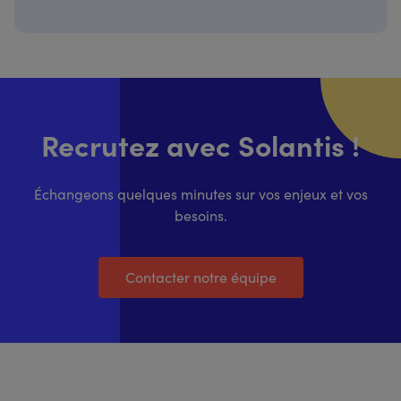
Recrutez avec Solantis !
Échangeons quelques minutes sur vos enjeux et vos
besoins.
Contacter notre équipe