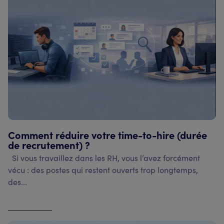
Comment réduire votre time-to-hire (durée
de recrutement) ?
Si vous travaillez dans les RH, vous l’avez forcément
vécu : des postes qui restent ouverts trop longtemps,
des...
Voir l'article