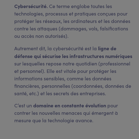
Cybersécurité.
Ce terme englobe toutes les
technologies, processus et pratiques conçues pour
protéger les réseaux, les ordinateurs et les données
contre les attaques (dommages, vols, falsifications
ou accès non autorisés).
ligne de
Autrement dit, la cybersécurité est la
défense qui sécurise les infrastructures numériques
sur lesquelles repose notre quotidien (professionnel
et personnel). Elle est vitale pour protéger les
informations sensibles, comme les données
financières, personnelles (coordonnées, données de
santé, etc.) et les secrets des entreprises.
domaine en constante évolution
C’est un
pour
contrer les nouvelles menaces qui émergent à
mesure que la technologie avance.