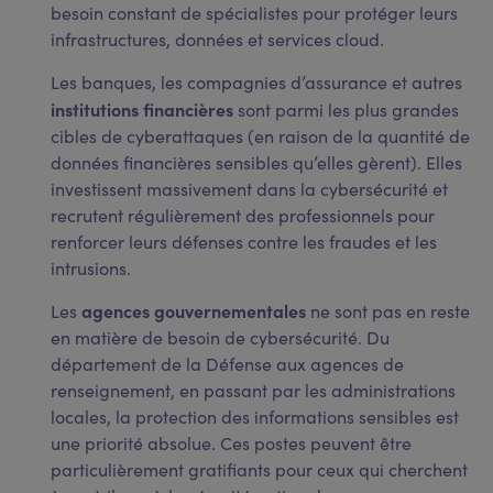
besoin constant de spécialistes pour protéger leurs
infrastructures, données et services cloud.
Les banques, les compagnies d’assurance et autres
institutions financières
sont parmi les plus grandes
cibles de cyberattaques (en raison de la quantité de
données financières sensibles qu’elles gèrent). Elles
investissent massivement dans la cybersécurité et
recrutent régulièrement des professionnels pour
renforcer leurs défenses contre les fraudes et les
intrusions.
agences gouvernementales
Les
ne sont pas en reste
en matière de besoin de cybersécurité. Du
département de la Défense aux agences de
renseignement, en passant par les administrations
locales, la protection des informations sensibles est
une priorité absolue. Ces postes peuvent être
particulièrement gratifiants pour ceux qui cherchent