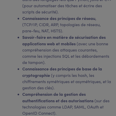
(pour automatiser des tâches et écrire des
scripts de sécurité).
Connaissance des principes de réseau
,
(TCP/IP, CIDR, ARP, topologies de réseau,
pare-feu, NAT, HSTS).
Savoir-faire en matière de sécurisation des
applications web et mobiles
(avec une bonne
compréhension des attaques courantes,
comme les injections SQL et les débordements
de tampon).
Connaissance des principes de base de la
cryptographie
(y compris les hash, les
chiffrements symétriques et asymétriques, et la
gestion des clés).
Compréhension de la gestion des
authentifications et des autorisations
(sur des
technologies comme LDAP, SAML, OAuth et
OpenID Connect).