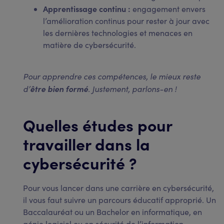
Apprentissage continu :
engagement envers
l’amélioration continus pour rester à jour avec
les dernières technologies et menaces en
matière de cybersécurité.
Pour apprendre ces compétences, le mieux reste
d’
être bien formé
. Justement, parlons-en !
Quelles études pour
travailler dans la
cybersécurité ?
Pour vous lancer dans une carrière en cybersécurité,
il vous faut suivre un parcours éducatif approprié. Un
Baccalauréat ou un Bachelor en informatique, en
génie logiciel ou en sécurité de l’information