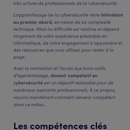
très actives de professionnels de la cybersécurité.
intimidant
L’apprentissage de la cybersécurité reste
au premier abord
, en raison de sa complexité
technique. Mais la difficulté est relative et dépend
largement de votre expérience préalable en
informatique, de votre engagement à apprendre et
des ressources que vous utilisez pour rester à la
page.
Avec la motivation et l’accès aux bons outils
d’apprentissage,
devenir compétent en
cybersécurité
est un objectif réalisable pour de
nombreux aspirants professionnels. À ce propos,
voyons maintenant comment devenir compétent
dans ce milieu.
Les compétences clés