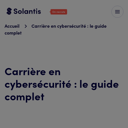
Accueil
Carrière en cybersécurité : le guide
complet
Carrière en
cybersécurité : le guide
complet