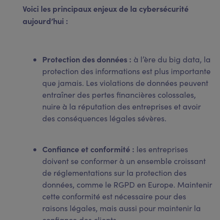
Voici les principaux enjeux de la cybersécurité
aujourd’hui :
Protection des données :
à l’ère du big data, la
protection des informations est plus importante
que jamais. Les violations de données peuvent
entraîner des pertes financières colossales,
nuire à la réputation des entreprises et avoir
des conséquences légales sévères.
Confiance et conformité :
les entreprises
doivent se conformer à un ensemble croissant
de réglementations sur la protection des
données, comme le RGPD en Europe. Maintenir
cette conformité est nécessaire pour des
raisons légales, mais aussi pour maintenir la
confiance des clients.