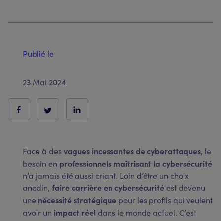
Publié le
23 Mai 2024
vagues incessantes de cyberattaques
Face à des
, le
professionnels maîtrisant la cybersécurité
besoin en
n’a jamais été aussi criant. Loin d’être un choix
faire carrière en cybersécurité
anodin,
est devenu
nécessité stratégique
une
pour les profils qui veulent
impact réel
avoir un
dans le monde actuel. C’est