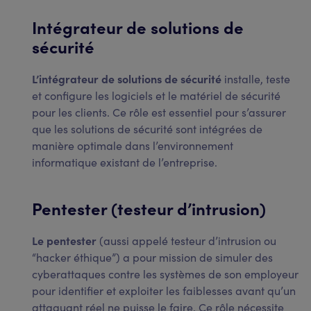
Intégrateur de solutions de
sécurité
L’intégrateur de solutions de sécurité
installe, teste
et configure les logiciels et le matériel de sécurité
pour les clients. Ce rôle est essentiel pour s’assurer
que les solutions de sécurité sont intégrées de
manière optimale dans l’environnement
informatique existant de l’entreprise.
Pentester (testeur d’intrusion)
Le pentester
(aussi appelé testeur d’intrusion ou
“hacker éthique”) a pour mission de simuler des
cyberattaques contre les systèmes de son employeur
pour identifier et exploiter les faiblesses avant qu’un
attaquant réel ne puisse le faire. Ce rôle nécessite