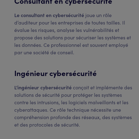
Consultant en cybersécurité
Le consultant en cybersécurité
joue un rôle
d’auditeur pour les entreprises de toutes tailles. Il
évalue les risques, analyse les vulnérabilités et
propose des solutions pour sécuriser les systèmes et
les données. Ce professionnel est souvent employé
par une société de conseil.
Ingénieur cybersécurité
L’ingénieur cybersécurité
conçoit et implémente des
solutions de sécurité pour protéger les systèmes
contre les intrusions, les logiciels malveillants et les
cyberattaques. Ce rôle technique nécessite une
compréhension profonde des réseaux, des systèmes
et des protocoles de sécurité.