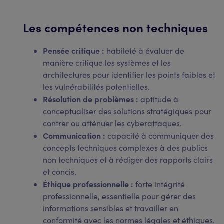
Les compétences non techniques
Pensée critique :
habileté à évaluer de
manière critique les systèmes et les
architectures pour identifier les points faibles et
les vulnérabilités potentielles.
Résolution de problèmes :
aptitude à
conceptualiser des solutions stratégiques pour
contrer ou atténuer les cyberattaques.
Communication :
capacité à communiquer des
concepts techniques complexes à des publics
non techniques et à rédiger des rapports clairs
et concis.
Éthique professionnelle :
forte intégrité
professionnelle, essentielle pour gérer des
informations sensibles et travailler en
conformité avec les normes légales et éthiques.