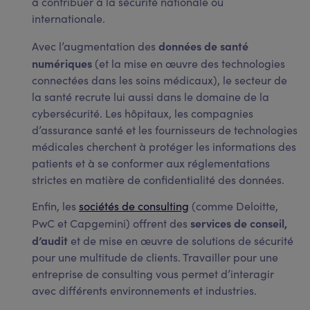
à contribuer à la sécurité nationale ou
internationale.
données de santé
Avec l’augmentation des
numériques
(et la mise en œuvre des technologies
connectées dans les soins médicaux), le secteur de
la santé recrute lui aussi dans le domaine de la
cybersécurité. Les hôpitaux, les compagnies
d’assurance santé et les fournisseurs de technologies
médicales cherchent à protéger les informations des
patients et à se conformer aux réglementations
strictes en matière de confidentialité des données.
Enfin, les
sociétés de consulting
(comme Deloitte,
services de conseil,
PwC et Capgemini) offrent des
d’audit
et de mise en œuvre de solutions de sécurité
pour une multitude de clients. Travailler pour une
entreprise de consulting vous permet d’interagir
avec différents environnements et industries.