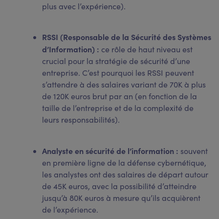
plus avec l’expérience).
RSSI (Responsable de la Sécurité des Systèmes
d’Information) :
ce rôle de haut niveau est
crucial pour la stratégie de sécurité d’une
entreprise. C’est pourquoi les RSSI peuvent
s’attendre à des salaires variant de 70K à plus
de 120K euros brut par an (en fonction de la
taille de l’entreprise et de la complexité de
leurs responsabilités).
Analyste en sécurité de l’information :
souvent
en première ligne de la défense cybernétique,
les analystes ont des salaires de départ autour
de 45K euros, avec la possibilité d’atteindre
jusqu’à 80K euros à mesure qu’ils acquièrent
de l’expérience.