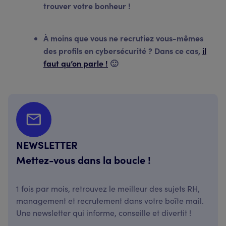
trouver votre bonheur !
À moins que vous ne recrutiez vous-mêmes
des profils en cybersécurité ? Dans ce cas,
il
faut qu’on parle !
🙂
NEWSLETTER
Mettez-vous dans la boucle !
1 fois par mois, retrouvez le meilleur des sujets RH,
management et recrutement dans votre boîte mail.
Une newsletter qui informe, conseille et divertit !