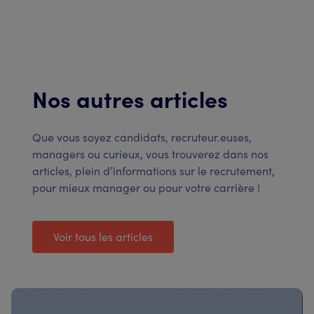
Nos autres articles
Que vous soyez candidats, recruteur.euses,
managers ou curieux, vous trouverez dans nos
articles, plein d’informations sur le recrutement,
pour mieux manager ou pour votre carrière !
Voir tous les articles