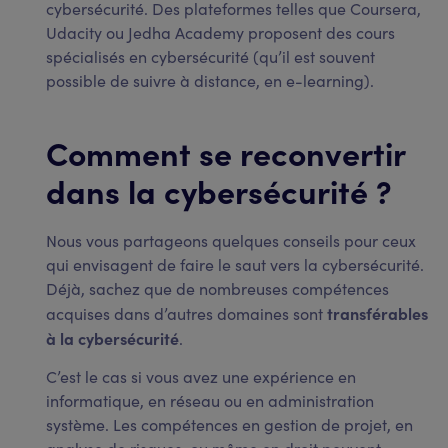
cybersécurité. Des plateformes telles que Coursera,
Udacity ou Jedha Academy proposent des cours
spécialisés en cybersécurité (qu’il est souvent
possible de suivre à distance, en e-learning).
Comment se reconvertir
dans la cybersécurité ?
Nous vous partageons quelques conseils pour ceux
qui envisagent de faire le saut vers la cybersécurité.
Déjà, sachez que de nombreuses compétences
transférables
acquises dans d’autres domaines sont
à la cybersécurité
.
C’est le cas si vous avez une expérience en
informatique, en réseau ou en administration
système. Les compétences en gestion de projet, en