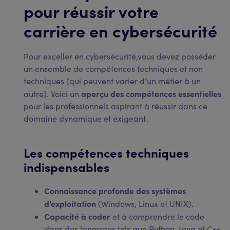
pour réussir votre
carrière en cybersécurité
Pour exceller en cybersécurité,vous devez posséder
un ensemble de compétences techniques et non
techniques (qui peuvent varier d’un métier à un
aperçu des compétences essentielles
autre). Voici un
pour les professionnels aspirant à réussir dans ce
domaine dynamique et exigeant.
Les compétences techniques
indispensables
Connaissance profonde des systèmes
d’exploitation
(Windows, Linux et UNIX).
Capacité à coder
et à comprendre le code
dans des langages tels que Python, Java et C++