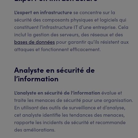
L’expert en infrastructure
se concentre sur la
sécurité des composants physiques et logiciels qui
constituent l’infrastructure IT d’une entreprise. Cela
inclut la gestion des serveurs, des réseaux et des
bases de données
pour garantir qu’ils résistent aux
attaques et fonctionnent efficacement.
Analyste en sécurité de
l’information
L’analyste en sécurité de l’information
évalue et
traite les menaces de sécurité pour une organisation.
En utilisant des outils de surveillance et d’analyse,
cet analyste identifie les tendances des menaces,
rapporte les incidents de sécurité et recommande
des améliorations.