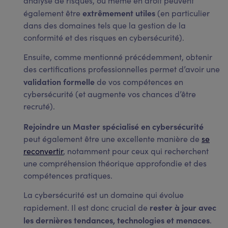
analyse de risques, ou même en droit peuvent
extrêmement utiles
également être
(en particulier
dans des domaines tels que la gestion de la
conformité et des risques en cybersécurité).
Ensuite, comme mentionné précédemment, obtenir
des certifications professionnelles permet d’avoir une
validation formelle
de vos compétences en
cybersécurité (et augmente vos chances d’être
recruté).
Rejoindre un Master spécialisé en cybersécurité
peut également être une excellente manière de
se
reconvertir
, notamment pour ceux qui recherchent
une compréhension théorique approfondie et des
compétences pratiques.
La cybersécurité est un domaine qui évolue
rester à jour avec
rapidement. Il est donc crucial de
les dernières tendances, technologies et menaces
.