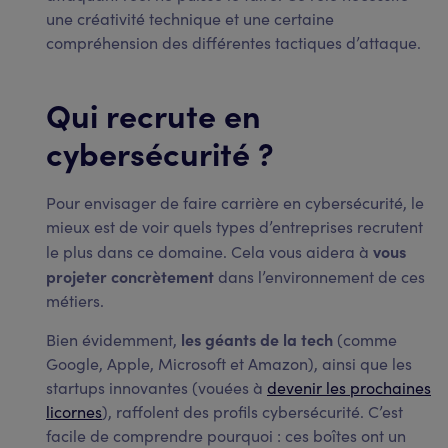
une créativité technique et une certaine
compréhension des différentes tactiques d’attaque.
Qui recrute en
cybersécurité ?
Pour envisager de faire carrière en cybersécurité, le
mieux est de voir quels types d’entreprises recrutent
vous
le plus dans ce domaine. Cela vous aidera à
projeter concrètement
dans l’environnement de ces
métiers.
les géants de la tech
Bien évidemment,
(comme
Google, Apple, Microsoft et Amazon), ainsi que les
startups innovantes (vouées à
devenir les prochaines
licornes
), raffolent des profils cybersécurité. C’est
facile de comprendre pourquoi : ces boîtes ont un