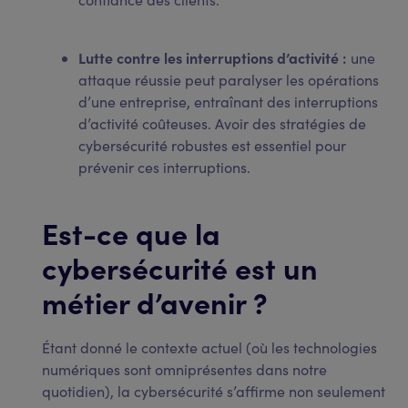
Lutte contre les interruptions d’activité :
une
attaque réussie peut paralyser les opérations
d’une entreprise, entraînant des interruptions
d’activité coûteuses. Avoir des stratégies de
cybersécurité robustes est essentiel pour
prévenir ces interruptions.
Est-ce que la
cybersécurité est un
métier d’avenir ?
Étant donné le contexte actuel (où les technologies
numériques sont omniprésentes dans notre
quotidien), la cybersécurité s’affirme non seulement