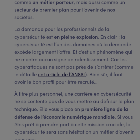
un métier porteur
comme
, mais aussi comme un
secteur de premier plan pour l’avenir de nos
sociétés.
La demande pour les professionnels de la
en pleine explosion
cybersécurité est
. En clair : la
cybersécurité est l’un des domaines où la demande
excède largement l’offre. Et c’est un phénomène qui
ne montre aucun signe de ralentissement. Car les
cyberattaques ne sont pas près de s’arrêter (comme
le détaille
cet article de l’ANSSI
). Bien sûr, il faut
avoir le bon profil pour être recruté…
À titre plus personnel, une carrière en cybersécurité
ne se contente pas de vous mettre au défi sur le plan
première ligne de la
technique. Elle vous place en
défense de l’économie numérique mondiale
. Si vous
êtes prêt à prendre part à cette mission cruciale, la
cybersécurité sera sans hésitation un métier d’avenir
pour vous.