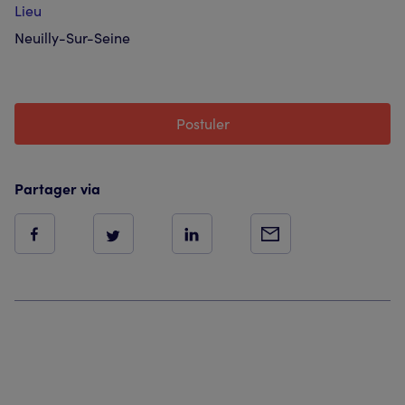
Lieu
Neuilly-Sur-Seine
Postuler
Partager via