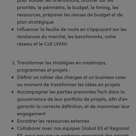
priorités, le périmètre, le budget, le timing, les
ressources, préparer les revues de budget et de
plan stratégique
Influencer la feuille de route en s’appuyant sur les
tendances du marché, les benchmarks, votre
réseau et le CoE LVMH.
Transformer les stratégies en roadmaps,
programmes et projets :
Définir un cahier des charges et un business case
au moment de transformer les idées en projets
Accompagner les parties prenantes Tech dans la
gouvernance de leur portfolio de projets, afin d’en
garantir la correcte définition, et de maximiser leur
engagement
Encadrer les ressources externes
Collaborer avec nos équipes Global ES et Regional
ES, pour assurer un cadrage approprié des projets,