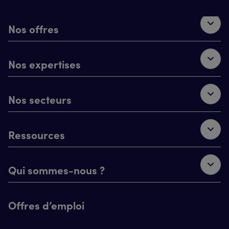
Nos offres
Nos expertises
Nos secteurs
Ressources
Qui sommes-nous ?
Offres d’emploi