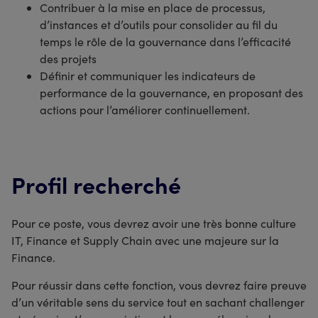
Contribuer à la mise en place de processus,
d’instances et d’outils pour consolider au fil du
temps le rôle de la gouvernance dans l’efficacité
des projets
Définir et communiquer les indicateurs de
performance de la gouvernance, en proposant des
actions pour l’améliorer continuellement.
Profil recherché
Pour ce poste, vous devrez avoir une très bonne culture
IT, Finance et Supply Chain avec une majeure sur la
Finance.
Pour réussir dans cette fonction, vous devrez faire preuve
d’un véritable sens du service tout en sachant challenger