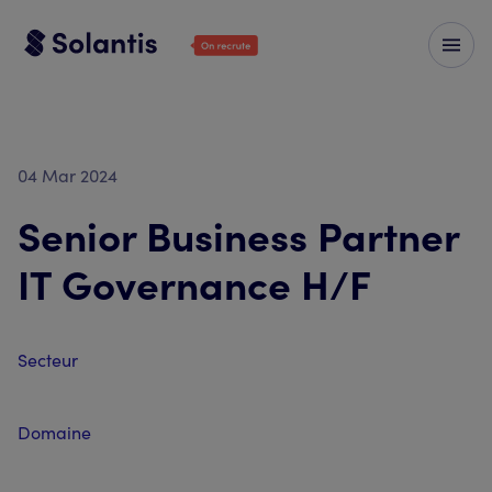
04 Mar 2024
Senior Business Partner
IT Governance H/F
Secteur
Domaine