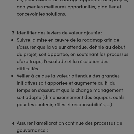
analyser les meilleures opportunités, planifier et
concevoir les solutions.
Identifier des leviers de valeur ajoutée :
Suivre la mise en œuvre de la roadmap afin de
s’assurer que la valeur attendue, définie au début
du projet, soit apportée, en soutenant les processus
d’arbitrage, l’escalade et la résolution des
difficultés
Veiller à ce que la valeur attendue des grandes
initiatives soit apportée et augmente au fil du
temps en s’assurant que le change management
soit adopté (dimensionnement des équipes, outils
pour les soutenir, rôles et responsabilités, …)
Assurer l’amélioration continue des processus de
gouvernance :