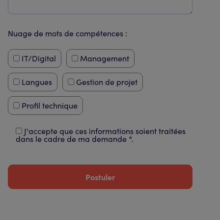
Nuage de mots de compétences :
IT/Digital
Management
Langues
Gestion de projet
Profil technique
J'accepte que ces informations soient traitées
dans le cadre de ma demande *.