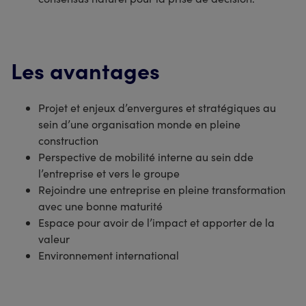
Les avantages
Projet et enjeux d’envergures et stratégiques au
sein d’une organisation monde en pleine
construction
Perspective de mobilité interne au sein dde
l’entreprise et vers le groupe
Rejoindre une entreprise en pleine transformation
avec une bonne maturité
Espace pour avoir de l’impact et apporter de la
valeur
Environnement international