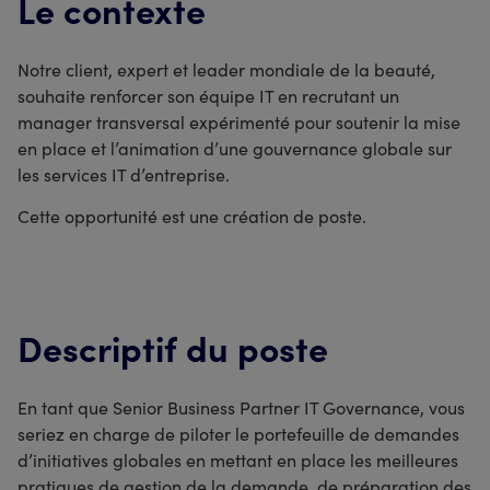
Le contexte
Notre client, expert et leader mondiale de la beauté,
souhaite renforcer son équipe IT en recrutant un
manager transversal expérimenté pour soutenir la mise
en place et l’animation d’une gouvernance globale sur
les services IT d’entreprise.
Cette opportunité est une création de poste.
Descriptif du poste
En tant que Senior Business Partner IT Governance, vous
seriez en charge de piloter le portefeuille de demandes
d’initiatives globales en mettant en place les meilleures
pratiques de gestion de la demande, de préparation des