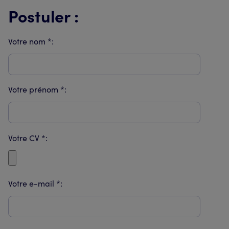
Postuler :
Votre nom *:
Votre prénom *:
Votre CV *:
Votre e-mail *: