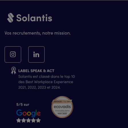
Vos recrutements, notre mission.