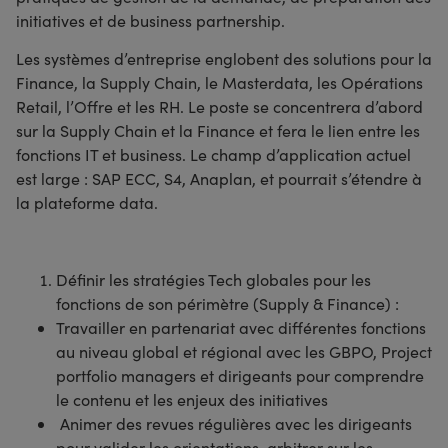
initiatives et de business partnership.
Les systèmes d’entreprise englobent des solutions pour la
Finance, la Supply Chain, le Masterdata, les Opérations
Retail, l’Offre et les RH. Le poste se concentrera d’abord
sur la Supply Chain et la Finance et fera le lien entre les
fonctions IT et business. Le champ d’application actuel
est large : SAP ECC, S4, Anaplan, et pourrait s’étendre à
la plateforme data.
Définir les stratégies Tech globales pour les
fonctions de son périmètre (Supply & Finance) :
Travailler en partenariat avec différentes fonctions
au niveau global et régional avec les GBPO, Project
portfolio managers et dirigeants pour comprendre
le contenu et les enjeux des initiatives
Animer des revues régulières avec les dirigeants
pour valider les orientations, arbitrer sur les