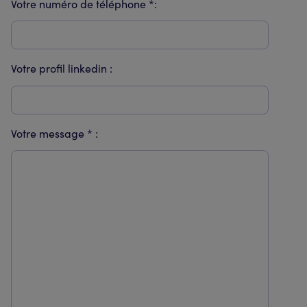
Votre numéro de téléphone *:
Votre profil linkedin :
Votre message * :