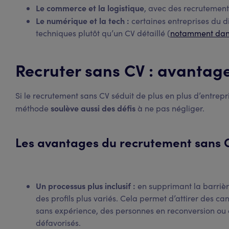
Le commerce et la logistique
, avec des recrutement
Le numérique et la tech :
certaines entreprises du di
techniques plutôt qu’un CV détaillé (
notamment dans
Recruter sans CV : avantage
Si le recrutement sans CV séduit de plus en plus d’entrepri
soulève aussi des défis
méthode
à ne pas négliger.
Les avantages du recrutement sans 
Un processus plus inclusif :
en supprimant la barrièr
des profils plus variés. Cela permet d’attirer des c
sans expérience, des personnes en reconversion ou e
défavorisés.