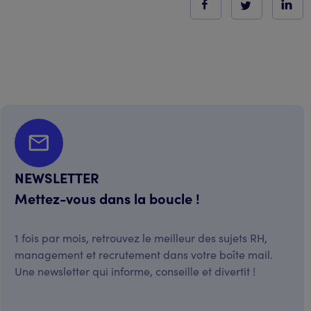
NEWSLETTER
Mettez-vous dans la boucle !
1 fois par mois, retrouvez le meilleur des sujets RH,
management et recrutement dans votre boîte mail.
Une newsletter qui informe, conseille et divertit !