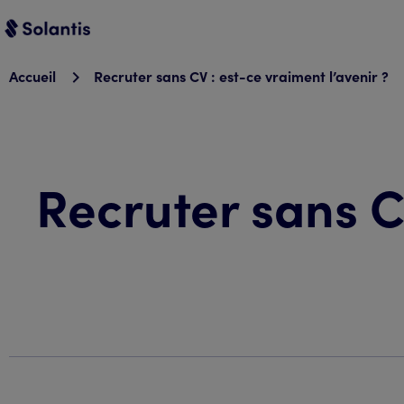
Accueil
Recruter sans CV : est-ce vraiment l’avenir ?
Recruter sans CV