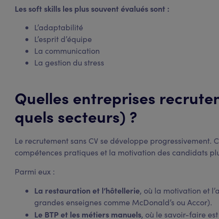
Les soft skills les plus souvent évalués sont :
L’adaptabilité
L’esprit d’équipe
La communication
La gestion du stress
Quelles entreprises recrute
quels secteurs) ?
Le recrutement sans CV se développe progressivement. Cer
compétences pratiques et la motivation des candidats pl
Parmi eux :
La restauration et l’hôtellerie
, où la motivation et l
grandes enseignes comme McDonald’s ou Accor).
Le BTP et les métiers manuels
, où le savoir-faire e