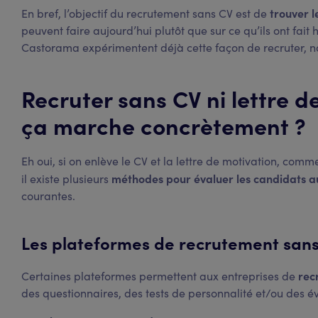
trouver l
En bref, l’objectif du recrutement sans CV est de
peuvent faire aujourd’hui plutôt que sur ce qu’ils ont fait
Castorama expérimentent déjà cette façon de recruter, n
Recruter sans CV ni lettre 
ça marche concrètement ?
Eh oui, si on enlève le CV et la lettre de motivation, commen
méthodes pour évaluer les candidats 
il existe plusieurs
courantes.
Les plateformes de recrutement san
rec
Certaines plateformes permettent aux entreprises de
des questionnaires, des tests de personnalité et/ou des 