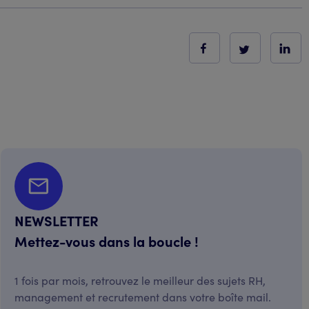
NEWSLETTER
Mettez-vous dans la boucle !
1 fois par mois, retrouvez le meilleur des sujets RH,
management et recrutement dans votre boîte mail.