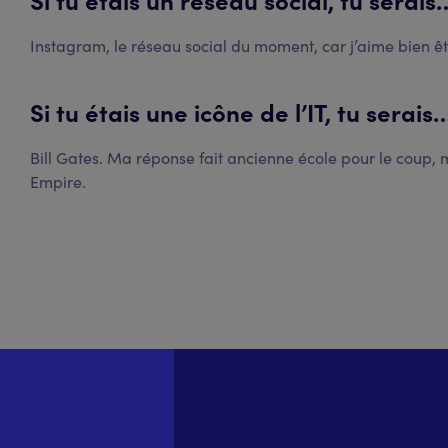
Instagram, le réseau social du moment, car j’aime bien êtr
Si tu étais une icône de l’IT, tu serais
Bill Gates. Ma réponse fait ancienne école pour le coup, mai
Empire.