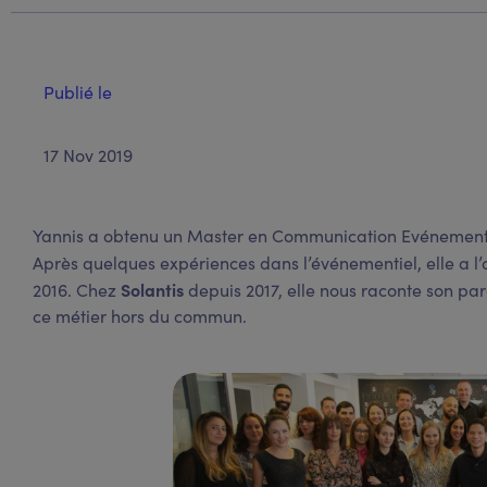
Publié le
17 Nov 2019
Yannis a obtenu un Master en Communication Evénementie
Après quelques expériences dans l’événementiel, elle a l
Solantis
2016. Chez
depuis 2017, elle nous raconte son par
ce métier hors du commun.