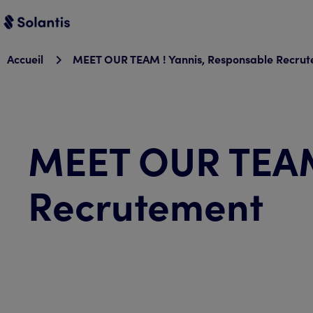
Accueil
MEET OUR TEAM ! Yannis, Responsable Recru
MEET OUR TEAM 
Recrutement