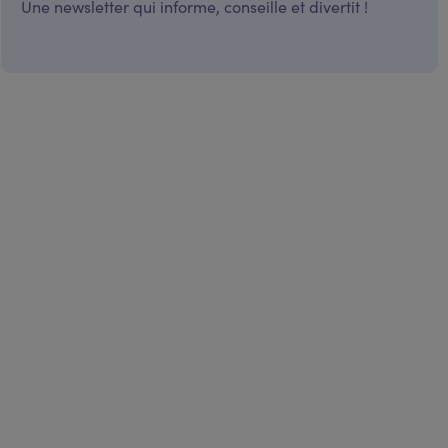
Une newsletter qui informe, conseille et divertit !