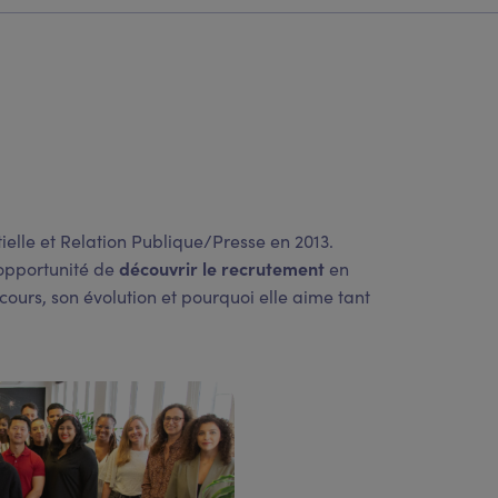
lle et Relation Publique/Presse en 2013.
découvrir le recrutement
’opportunité de
en
cours, son évolution et pourquoi elle aime tant