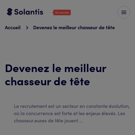
Accueil
Devenez le meilleur chasseur de tête
Devenez le meilleur
chasseur de tête
Le recrutement est un secteur en constante évolution,
où la concurrence est forte et les enjeux élevés. Les
chasseur.euses de tête jouent ...