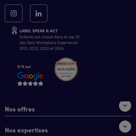
Nos offres
Nos expertises