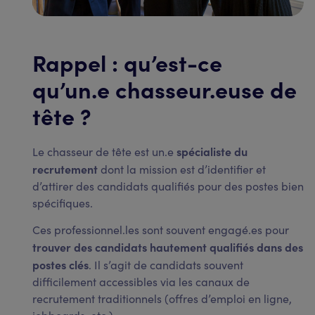
Rappel : qu’est-ce
qu’un.e chasseur.euse de
tête ?
spécialiste du
Le chasseur de tête est un.e
recrutement
dont la mission est d’identifier et
d’attirer des candidats qualifiés pour des postes bien
spécifiques.
Ces professionnel.les sont souvent engagé.es pour
trouver des candidats hautement qualifiés dans des
postes clés
. Il s’agit de candidats souvent
difficilement accessibles via les canaux de
recrutement traditionnels (offres d’emploi en ligne,