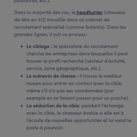
jobboards, etc.).
Dans la majorité des cas, le
headhunter
(chasseur
de tête en VO) travaille dans un cabinet de
recrutement spécialisé (comme Solantis). Dans les
grandes lignes, il suit ce process :
Le ciblage :
le spécialiste du recrutement
cherche les entreprises dans lesquelles il peut
trouver le profil recherché (secteur d’activité,
service, zone géographique, etc.).
Le scénario de chasse :
il trouve le meilleur
moyen pour entrer en contact avec la cible,
même s’il n’a pas ses coordonnées (par
exemple en se faisant passer pour un proche).
La séduction de la cible
: pendant l’échange
avec la cible, le chasseur évalue si elle est à
l’écoute de nouvelles opportunités et lui vend le
poste à pourvoir.