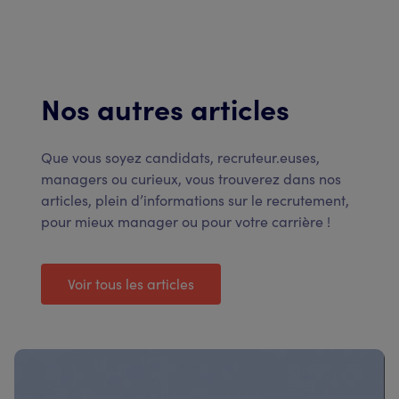
Nos autres articles
Que vous soyez candidats, recruteur.euses,
managers ou curieux, vous trouverez dans nos
articles, plein d’informations sur le recrutement,
pour mieux manager ou pour votre carrière !
Voir tous les articles