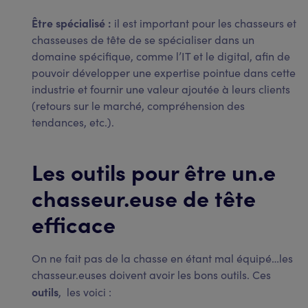
Être spécialisé :
il est important pour les chasseurs et
chasseuses de tête de se spécialiser dans un
domaine spécifique, comme l’IT et le digital, afin de
pouvoir développer une expertise pointue dans cette
industrie et fournir une valeur ajoutée à leurs clients
(retours sur le marché, compréhension des
tendances, etc.).
Les outils pour être un.e
chasseur.euse de tête
efficace
On ne fait pas de la chasse en étant mal équipé…les
chasseur.euses doivent avoir les bons outils. Ces
outils
, les voici :