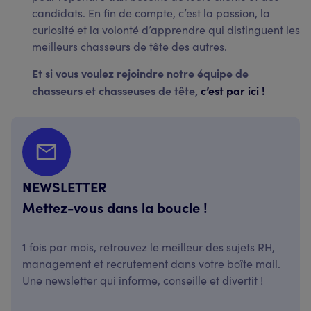
candidats. En fin de compte, c’est la passion, la
curiosité et la volonté d’apprendre qui distinguent les
meilleurs chasseurs de tête des autres.
Et si vous voulez rejoindre notre équipe de
chasseurs et chasseuses de tête,
c’est par ici !
NEWSLETTER
Mettez-vous dans la boucle !
1 fois par mois, retrouvez le meilleur des sujets RH,
management et recrutement dans votre boîte mail.
Une newsletter qui informe, conseille et divertit !