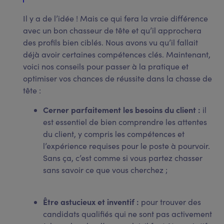
Il y a de l’idée ! Mais ce qui fera la vraie différence
avec un bon chasseur de tête et qu’il approchera
des profils bien ciblés. Nous avons vu qu’il fallait
déjà avoir certaines compétences clés. Maintenant,
voici nos conseils pour passer à la pratique et
optimiser vos chances de réussite dans la chasse de
tête :
Cerner parfaitement les besoins du client :
il
est essentiel de bien comprendre les attentes
du client, y compris les compétences et
l’expérience requises pour le poste à pourvoir.
Sans ça, c’est comme si vous partez chasser
sans savoir ce que vous cherchez ;
Être astucieux et inventif :
pour trouver des
candidats qualifiés qui ne sont pas activement