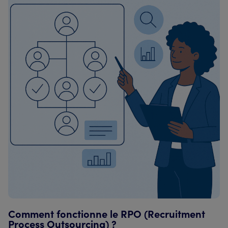
Comment fonctionne le RPO (Recruitment
Process Outsourcing) ?