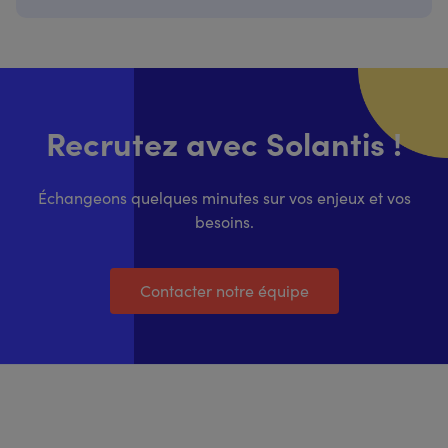
Recrutez avec Solantis !
Échangeons quelques minutes sur vos enjeux et vos
besoins.
Contacter notre équipe