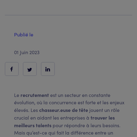
Publié le
01 Juin 2023
recrutement
Le
est un secteur en constante
évolution, où la concurrence est forte et les enjeux
chasseur.euse
de tête
élevés. Les
jouent un rôle
trouver les
crucial en aidant les entreprises à
meilleurs talents
pour répondre à leurs besoins.
Mais qu’est-ce qui fait la différence entre un