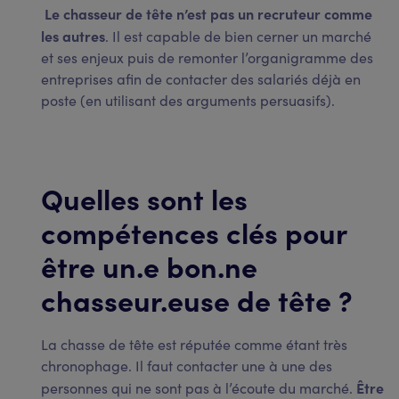
Le chasseur de tête n’est pas un recruteur comme
les autres
. Il est capable de bien cerner un marché
et ses enjeux puis de remonter l’organigramme des
entreprises afin de contacter des salariés déjà en
poste (en utilisant des arguments persuasifs).
Quelles sont les
compétences clés pour
être un.e bon.ne
chasseur.euse de tête ?
La chasse de tête est réputée comme étant très
chronophage. Il faut contacter une à une des
Être
personnes qui ne sont pas à l’écoute du marché.