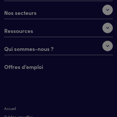
Nos secteurs
Ressources
Qui sommes-nous ?
Offres d’emploi
Accueil
Publier une offre