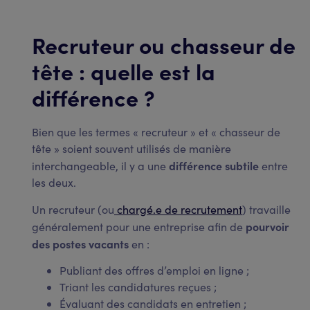
Recruteur ou chasseur de
tête : quelle est la
différence ?
Bien que les termes « recruteur » et « chasseur de
tête » soient souvent utilisés de manière
différence subtile
interchangeable, il y a une
entre
les deux.
Un recruteur (ou
chargé.e de recrutement
) travaille
pourvoir
généralement pour une entreprise afin de
des postes vacants
en :
Publiant des offres d’emploi en ligne ;
Triant les candidatures reçues ;
Évaluant des candidats en entretien ;