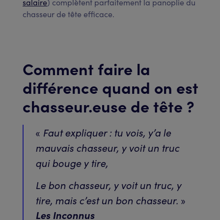
salaire
) complètent parfaitement la panoplie du
chasseur de tête efficace.
Comment faire la
différence quand on est
chasseur.euse de tête ?
Faut expliquer : tu vois, y’a le
«
mauvais chasseur, y voit un truc
qui bouge y tire,
Le bon chasseur, y voit un truc, y
tire, mais c’est un bon chasseur.
»
Les Inconnus