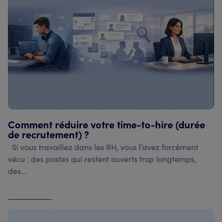
Comment réduire votre time-to-hire (durée
de recrutement) ?
Si vous travaillez dans les RH, vous l’avez forcément
vécu : des postes qui restent ouverts trop longtemps,
des...
Voir l'article