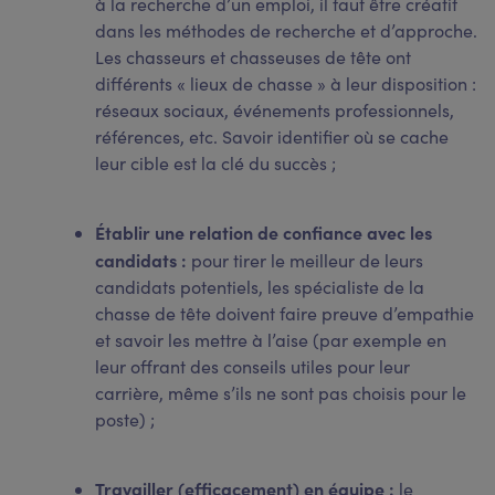
à la recherche d’un emploi, il faut être créatif
dans les méthodes de recherche et d’approche.
Les chasseurs et chasseuses de tête ont
différents « lieux de chasse » à leur disposition :
réseaux sociaux, événements professionnels,
références, etc. Savoir identifier où se cache
leur cible est la clé du succès ;
Établir une relation de confiance avec les
candidats :
pour tirer le meilleur de leurs
candidats potentiels, les spécialiste de la
chasse de tête doivent faire preuve d’empathie
et savoir les mettre à l’aise (par exemple en
leur offrant des conseils utiles pour leur
carrière, même s’ils ne sont pas choisis pour le
poste) ;
Travailler (efficacement) en équipe :
le