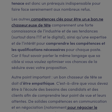
tenace
est donc un prérequis indispensable pour
faire face sereinement aux nombreux refus.
Les autres
compétences clés pour être un.e bon.ne
chasseur.euse de tête
comprennent une forte
connaissance de l’industrie et de ses tendances
(surtout dans l’IT et le digital), ainsi qu’une expertise
comprendre les compétences et
et de l’intérêt pour
les qualifications nécessaires
pour chaque poste.
Car il faut savoir parler le même langage que sa
cible si vous voulez optimiser vos chances de la
séduire avec votre proposition.
Autre point important : un bon chasseur de tête se
être empathique
doit d’
. C’est-à-dire que vous devez
être à l’écoute des besoins des candidats et des
clients afin de comprendre leur point de vue et leurs
attentes. De solides compétences en communication
et en négociation (notamment
pour négocier le