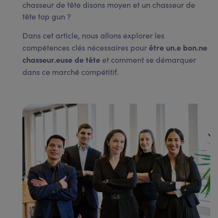
chasseur de tête disons moyen et un chasseur de
tête top gun ?
Dans cet article, nous allons explorer les
être un.e bon.ne
compétences clés nécessaires pour
chasseur.euse de tête
et comment se démarquer
dans ce marché compétitif.