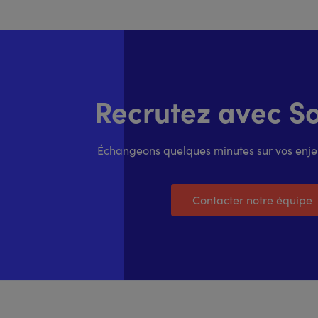
Recrutez avec Sol
Échangeons quelques minutes sur vos enjeu
Contacter notre équipe