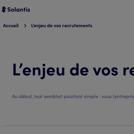
Accueil
L’enjeu de vos recrutements
L’enjeu de vos 
Au début, tout semblait pourtant simple : vous (entreprise