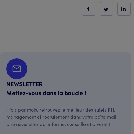
NEWSLETTER
Mettez-vous dans la boucle !
1 fois par mois, retrouvez le meilleur des sujets RH,
management et recrutement dans votre boîte mail.
Une newsletter qui informe, conseille et divertit !