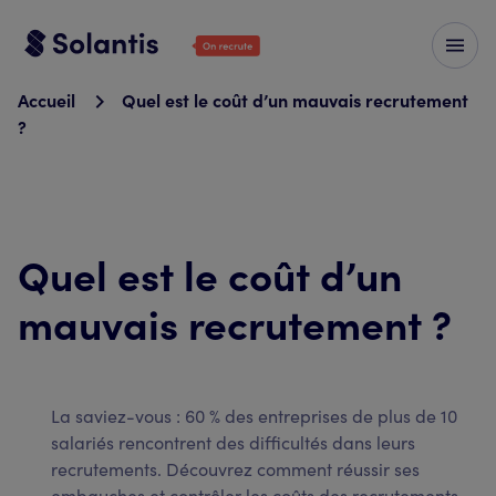
Accueil
Quel est le coût d’un mauvais recrutement
?
Quel est le coût d’un
mauvais recrutement ?
La saviez-vous : 60 % des entreprises de plus de 10
salariés rencontrent des difficultés dans leurs
recrutements. Découvrez comment réussir ses
embauches et contrôler les coûts des recrutements...