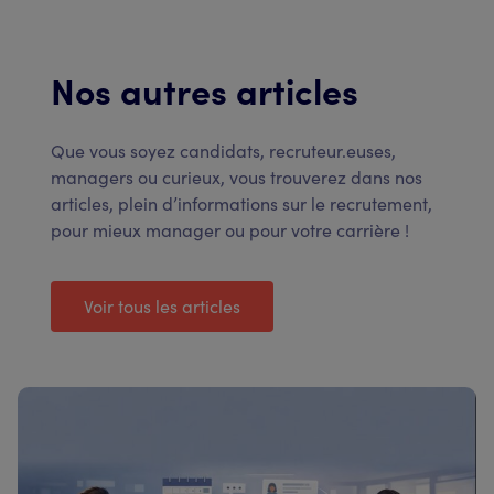
Nos autres articles
Que vous soyez candidats, recruteur.euses,
managers ou curieux, vous trouverez dans nos
articles, plein d’informations sur le recrutement,
pour mieux manager ou pour votre carrière !
Voir tous les articles