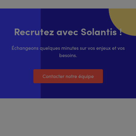
Recrutez avec Solantis !
Échangeons quelques minutes sur vos enjeux et vos
besoins.
Contacter notre équipe