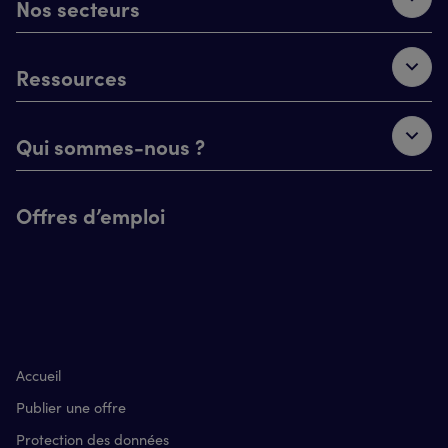
Nos secteurs
Ressources
Qui sommes-nous ?
Offres d’emploi
Accueil
Publier une offre
Protection des données