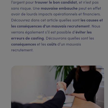
trouver le bon candidat
l’argent pour
, et n’est pas
mauvaise embauche
sans risque. Une
peut en effet
avoir de lourds impacts opérationnels et financiers.
les causes et
Découvrez dans cet article quelles sont
les conséquences d’un mauvais recrutement
. Nous
éviter les
verrons également s’il est possible d’
erreurs de casting
. Découvrons quelles sont les
conséquences
coûts
et les
d’un mauvais
recrutement.