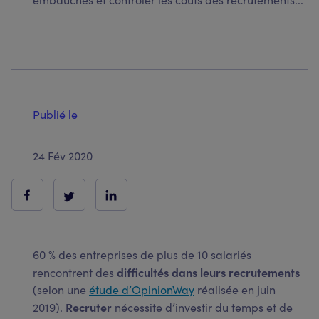
Publié le
24 Fév 2020
60 % des entreprises de plus de 10 salariés
difficultés dans leurs recrutements
rencontrent des
(selon une
étude d’OpinionWay
réalisée en juin
Recruter
2019).
nécessite d’investir du temps et de