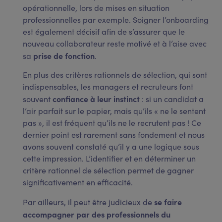
opérationnelle, lors de mises en situation
professionnelles par exemple. Soigner l’onboarding
est également décisif afin de s’assurer que le
nouveau collaborateur reste motivé et à l’aise avec
prise de fonction
sa
.
En plus des critères rationnels de sélection, qui sont
indispensables, les managers et recruteurs font
confiance à leur instinct
souvent
: si un candidat a
l’air parfait sur le papier, mais qu’ils « ne le sentent
pas », il est fréquent qu’ils ne le recrutent pas ! Ce
dernier point est rarement sans fondement et nous
avons souvent constaté qu’il y a une logique sous
cette impression. L’identifier et en déterminer un
critère rationnel de sélection permet de gagner
significativement en efficacité.
se faire
Par ailleurs, il peut être judicieux de
accompagner par des professionnels du