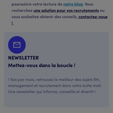
poursuivre votre lecture de
notre blog
. Vous
recherchez
une solution pour vos recrutements
ou
vous souhaitez obtenir des conseils,
contactez-nous
!
NEWSLETTER
Mettez-vous dans la boucle !
1 fois par mois, retrouvez le meilleur des sujets RH,
management et recrutement dans votre boîte mail.
Une newsletter qui informe, conseille et divertit !