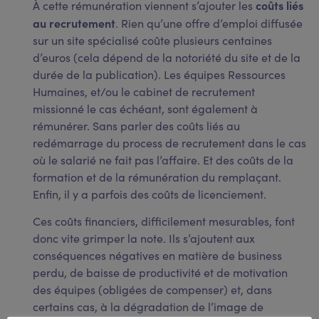
coûts liés
À cette rémunération viennent s’ajouter les
au recrutement
. Rien qu’une offre d’emploi diffusée
sur un site spécialisé coûte plusieurs centaines
d’euros (cela dépend de la notoriété du site et de la
durée de la publication). Les équipes Ressources
Humaines, et/ou le cabinet de recrutement
missionné le cas échéant, sont également à
rémunérer. Sans parler des coûts liés au
redémarrage du process de recrutement dans le cas
où le salarié ne fait pas l’affaire. Et des coûts de la
formation et de la rémunération du remplaçant.
Enfin, il y a parfois des coûts de licenciement.
Ces coûts financiers, difficilement mesurables, font
donc vite grimper la note. Ils s’ajoutent aux
conséquences négatives en matière de business
perdu, de baisse de productivité et de motivation
des équipes (obligées de compenser) et, dans
certains cas, à la dégradation de l’image de