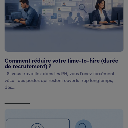
Comment réduire votre time-to-hire (durée
de recrutement) ?
Si vous travaillez dans les RH, vous l’avez forcément
vécu : des postes qui restent ouverts trop longtemps,
des...
Voir l'article