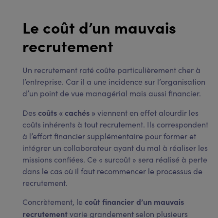
Le coût d’un mauvais
recrutement
Un recrutement raté coûte particulièrement cher à
l’entreprise. Car il a une incidence sur l’organisation
d’un point de vue managérial mais aussi financier.
coûts « cachés »
Des
viennent en effet alourdir les
coûts inhérents à tout recrutement. Ils correspondent
à l’effort financier supplémentaire pour former et
intégrer un collaborateur ayant du mal à réaliser les
missions confiées. Ce « surcoût » sera réalisé à perte
dans le cas où il faut recommencer le processus de
recrutement.
coût financier d’un mauvais
Concrètement, le
recrutement
varie grandement selon plusieurs