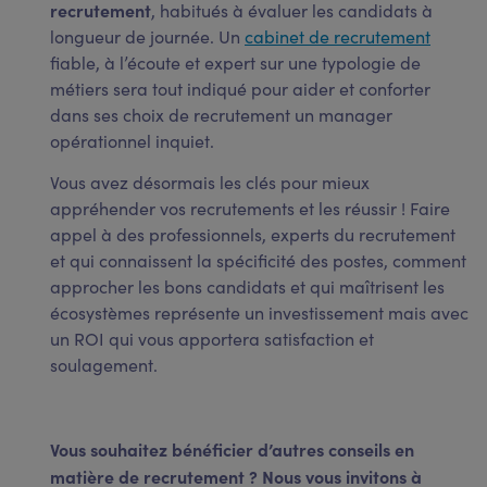
recrutement
, habitués à évaluer les candidats à
longueur de journée. Un
cabinet de recrutement
fiable, à l’écoute et expert sur une typologie de
métiers sera tout indiqué pour aider et conforter
dans ses choix de recrutement un manager
opérationnel inquiet.
Vous avez désormais les clés pour mieux
appréhender vos recrutements et les réussir ! Faire
appel à des professionnels, experts du recrutement
et qui connaissent la spécificité des postes, comment
approcher les bons candidats et qui maîtrisent les
écosystèmes représente un investissement mais avec
un ROI qui vous apportera satisfaction et
soulagement.
Vous souhaitez bénéficier d’autres conseils en
matière de recrutement ? Nous vous invitons à