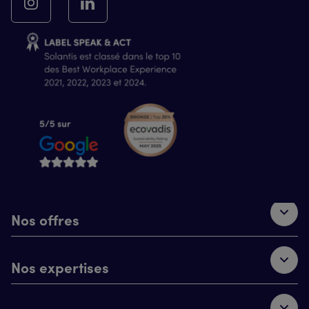
Nos offres
Nos expertises