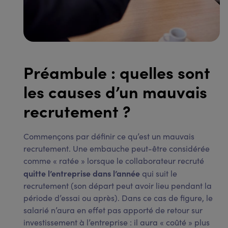
Préambule : quelles sont
les causes d’un mauvais
recrutement ?
Commençons par définir ce qu’est un mauvais
recrutement. Une embauche peut-être considérée
comme « ratée » lorsque le collaborateur recruté
quitte l’entreprise dans l’année
qui suit le
recrutement (son départ peut avoir lieu pendant la
période d’essai ou après). Dans ce cas de figure, le
salarié n’aura en effet pas apporté de retour sur
investissement à l’entreprise : il aura « coûté » plus