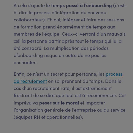
temps passé à l’onboarding
À cela s’ajoute le
(c’est-
à-dire le process d’intégration du nouveau
collaborateur). Eh oui, intégrer et faire des sessions
de formation prend énormément de temps aux
membres de l’équipe. Ceux-ci verront d’un mauvais
œil la personne partir après tout le temps qui lui a
été consacré. La multiplication des périodes
d’onboarding risque en outre de ne pas les
enchanter.
Enfin, ce n’est un secret pour personne, les
process
de recrutement
en soi prennent du temps. Dans le
cas d’un recrutement raté, il est extrêmement
frustrant de se dire que tout est à recommencer. Cet
peser sur le moral
imprévu va
et impacter
l’organisation générale de l’entreprise ou du service
(équipes RH et opérationnelles).