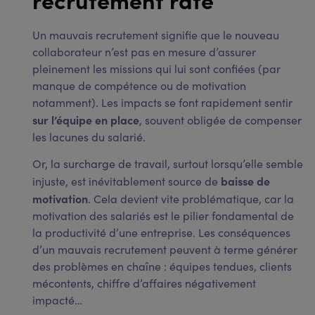
Un mauvais recrutement signifie que le nouveau
collaborateur n’est pas en mesure d’assurer
pleinement les missions qui lui sont confiées (par
manque de compétence ou de motivation
notamment). Les impacts se font rapidement sentir
sur l’équipe en place
, souvent obligée de compenser
les lacunes du salarié.
Or, la surcharge de travail, surtout lorsqu’elle semble
baisse de
injuste, est inévitablement source de
motivation
. Cela devient vite problématique, car la
motivation des salariés est le pilier fondamental de
la productivité d’une entreprise. Les conséquences
d’un mauvais recrutement peuvent à terme générer
des problèmes en chaîne : équipes tendues, clients
mécontents, chiffre d’affaires négativement
impacté…