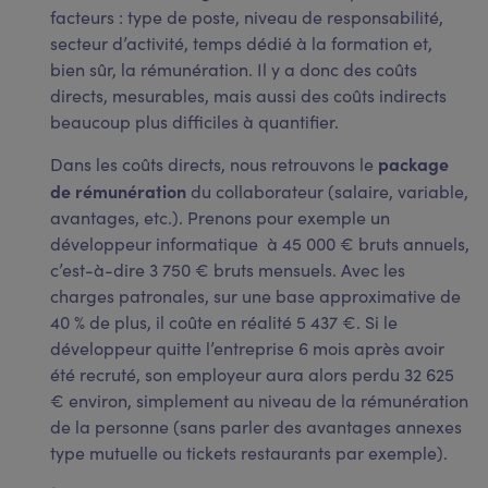
facteurs : type de poste, niveau de responsabilité,
secteur d’activité, temps dédié à la formation et,
bien sûr, la rémunération. Il y a donc des coûts
directs, mesurables, mais aussi des coûts indirects
beaucoup plus difficiles à quantifier.
package
Dans les coûts directs, nous retrouvons le
de rémunération
du collaborateur (salaire, variable,
avantages, etc.). Prenons pour exemple un
développeur informatique à 45 000 € bruts annuels,
c’est-à-dire 3 750 € bruts mensuels. Avec les
charges patronales, sur une base approximative de
40 % de plus, il coûte en réalité 5 437 €. Si le
développeur quitte l’entreprise 6 mois après avoir
été recruté, son employeur aura alors perdu 32 625
€ environ, simplement au niveau de la rémunération
de la personne (sans parler des avantages annexes
type mutuelle ou tickets restaurants par exemple).