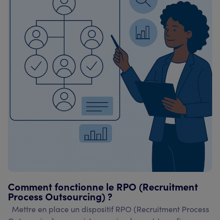
Comment fonctionne le RPO (Recruitment
Process Outsourcing) ?
Mettre en place un dispositif RPO (Recruitment Process