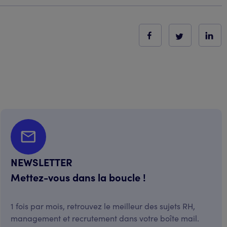
NEWSLETTER
Mettez-vous dans la boucle !
1 fois par mois, retrouvez le meilleur des sujets RH,
management et recrutement dans votre boîte mail.