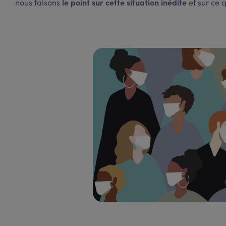
le point sur cette situation inédite
nous faisons
et sur ce 