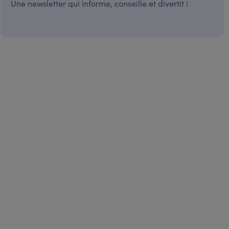
Une newsletter qui informe, conseille et divertit !