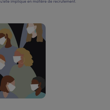
qu’elle implique en matière de recrutement.