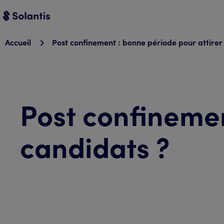
Accueil
Post confinement : bonne période pour attirer 
Post confinemen
candidats ?